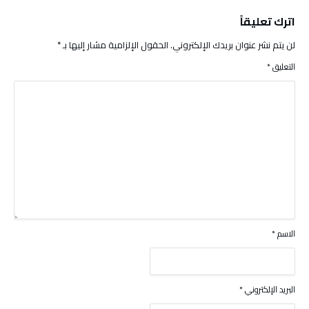
اترك تعليقاً
لن يتم نشر عنوان بريدك الإلكتروني.
الحقول الإلزامية مشار إليها بـ
*
التعليق
*
الاسم
*
البريد الإلكتروني
*