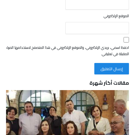
الموقع الإلكتروني
احفظ اسمي، بريدي الإلكتروني، والموقع الإلكتروني في هذا المتصفح لاستخدامها المرة
المقبلة في تعليقي.
مقالات أكثر شهرة