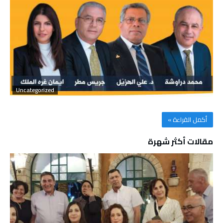
Uncategorized
‫أكمل القراءة »‬
مقالات أكثر شهرة