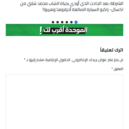
الشرطة: بعد الحادث الذي أودى بحياة الشاب محمد شلبي من
اكسال- راكبو السيارة الضالعة أحرقوها وهربوا!
اترك تعليقاً
لن يتم نشر عنوان بريدك الإلكتروني.
الحقول الإلزامية مشار إليها بـ
*
التعليق
*