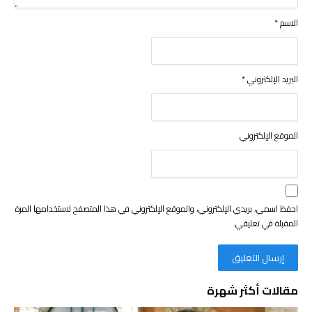
الاسم
*
البريد الإلكتروني
*
الموقع الإلكتروني
احفظ اسمي، بريدي الإلكتروني، والموقع الإلكتروني في هذا المتصفح لاستخدامها المرة
المقبلة في تعليقي.
مقالات أكثر شهرة