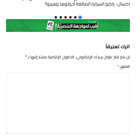
اكسال- راكبو السيارة الضالعة أحرقوها وهربوا!
اترك تعليقاً
لن يتم نشر عنوان بريدك الإلكتروني.
الحقول الإلزامية مشار إليها بـ
*
التعليق
*