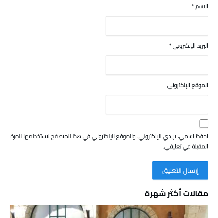
الاسم
*
البريد الإلكتروني
*
الموقع الإلكتروني
احفظ اسمي، بريدي الإلكتروني، والموقع الإلكتروني في هذا المتصفح لاستخدامها المرة
المقبلة في تعليقي.
مقالات أكثر شهرة