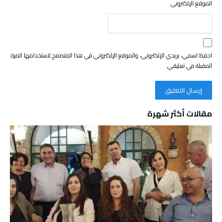
الموقع الإلكتروني
احفظ اسمي، بريدي الإلكتروني، والموقع الإلكتروني في هذا المتصفح لاستخدامها المرة
المقبلة في تعليقي.
مقالات أكثر شهرة