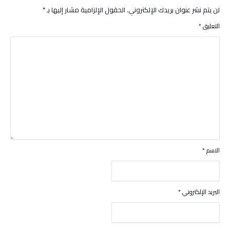
لن يتم نشر عنوان بريدك الإلكتروني.
الحقول الإلزامية مشار إليها بـ
*
التعليق
*
الاسم
*
البريد الإلكتروني
*