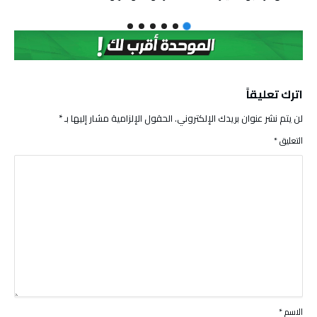
اترك تعليقاً
لن يتم نشر عنوان بريدك الإلكتروني.
الحقول الإلزامية مشار إليها بـ
*
التعليق
*
الاسم
*