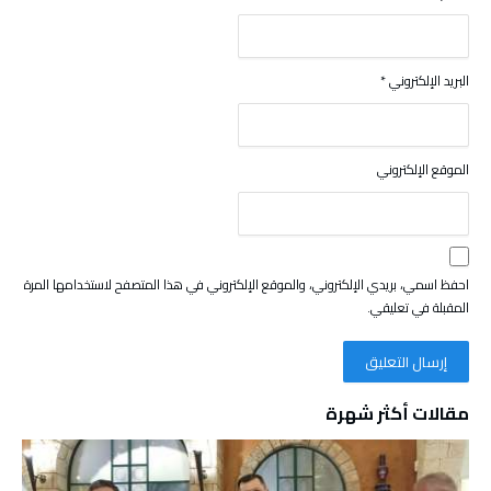
البريد الإلكتروني
*
الموقع الإلكتروني
احفظ اسمي، بريدي الإلكتروني، والموقع الإلكتروني في هذا المتصفح لاستخدامها المرة
المقبلة في تعليقي.
مقالات أكثر شهرة