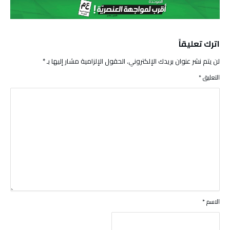
اترك تعليقاً
لن يتم نشر عنوان بريدك الإلكتروني.
الحقول الإلزامية مشار إليها بـ
*
التعليق
*
الاسم
*