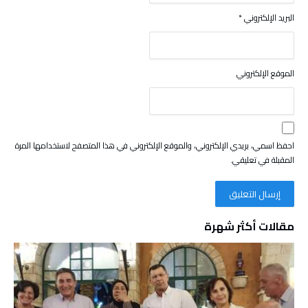
البريد الإلكتروني
*
الموقع الإلكتروني
احفظ اسمي، بريدي الإلكتروني، والموقع الإلكتروني في هذا المتصفح لاستخدامها المرة
المقبلة في تعليقي.
مقالات أكثر شهرة