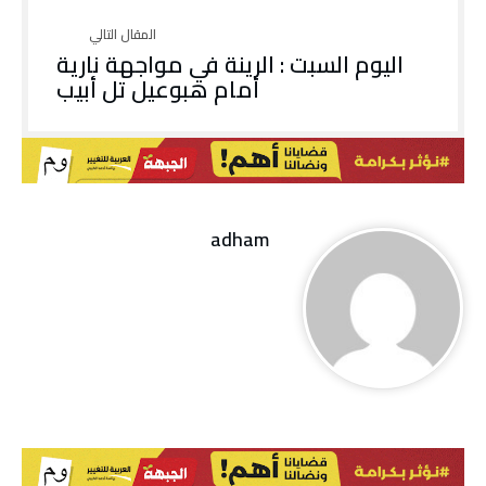
اليوم السبت : الرينة في مواجهة نارية
أمام هبوعيل تل أبيب
adham