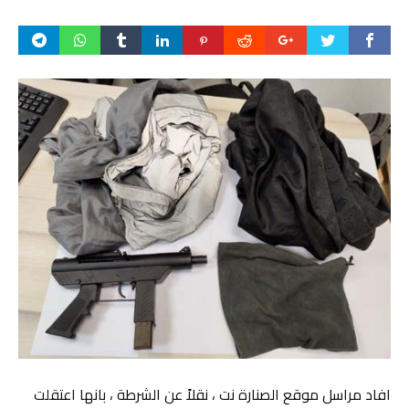
افاد مراسل موقع الصنارة نت ، نقلاً عن الشرطة ، بانها اعتقلت