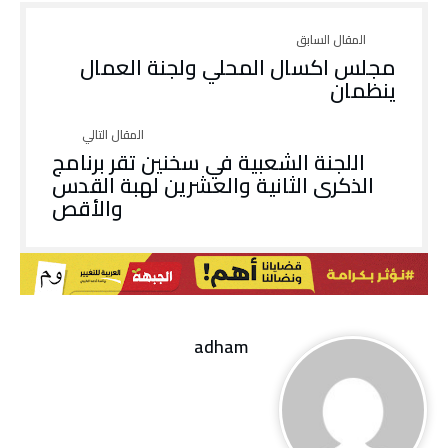
مجلس اكسال المحلي ولجنة العمال
ينظمان
اللجنة الشعبية في سخنين تقر برنامج
الذكرى الثانية والعشرين لهبة القدس
والأقص
adham