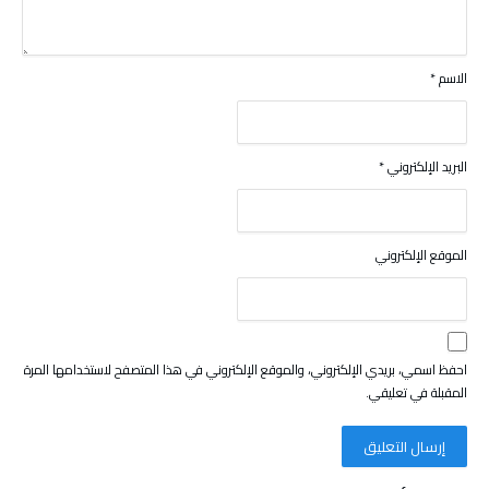
الاسم
*
البريد الإلكتروني
*
الموقع الإلكتروني
احفظ اسمي، بريدي الإلكتروني، والموقع الإلكتروني في هذا المتصفح لاستخدامها المرة
المقبلة في تعليقي.