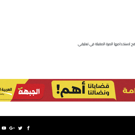
ح لاستخدامها المرة المقبلة في تعليقي.