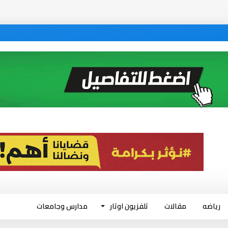
رياضه
مقالات
تلفزيون اوتار
مدارس وجامعات