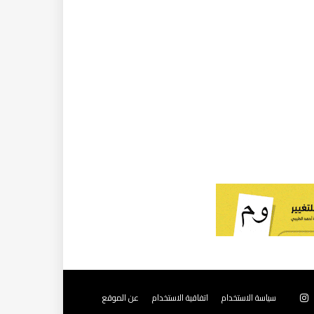
سياسة الاستخدام
اتفاقية الاستخدام
عن الموقع