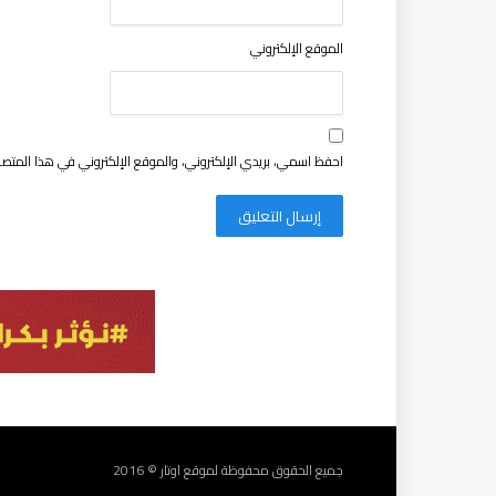
الموقع الإلكتروني
احفظ اسمي، بريدي الإلكتروني، والموقع الإلكتروني في هذا المتصف
جميع الحقوق محفوظة لموقع اوتار © 2016