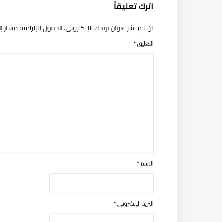
اترك تعليقاً
لن يتم نشر عنوان بريدك الإلكتروني.
الحقول الإلزامية مشار إلي
التعليق
*
الاسم
*
البريد الإلكتروني
*