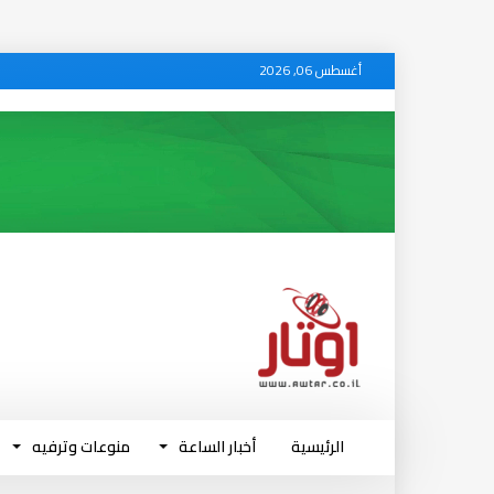
أغسطس 06, 2026
الرئيسية
أخبار الساعة
منوعات وترفيه