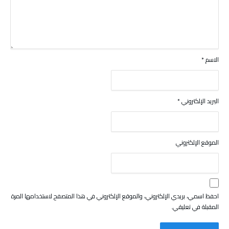
الاسم
*
البريد الإلكتروني
*
الموقع الإلكتروني
احفظ اسمي، بريدي الإلكتروني، والموقع الإلكتروني في هذا المتصفح لاستخدامها المرة
المقبلة في تعليقي.