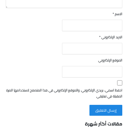
الاسم
*
البريد الإلكتروني
*
الموقع الإلكتروني
احفظ اسمي، بريدي الإلكتروني، والموقع الإلكتروني في هذا المتصفح لاستخدامها المرة
المقبلة في تعليقي.
مقالات أكثر شهرة