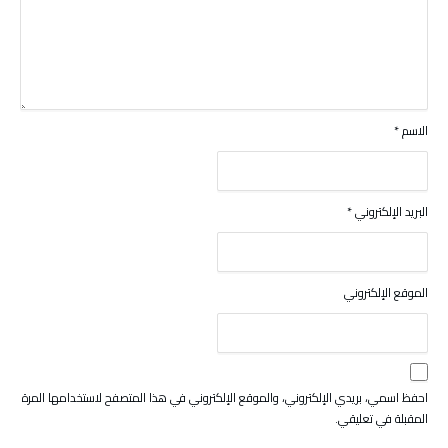
الاسم
*
البريد الإلكتروني
*
الموقع الإلكتروني
احفظ اسمي، بريدي الإلكتروني، والموقع الإلكتروني في هذا المتصفح لاستخدامها المرة
المقبلة في تعليقي.