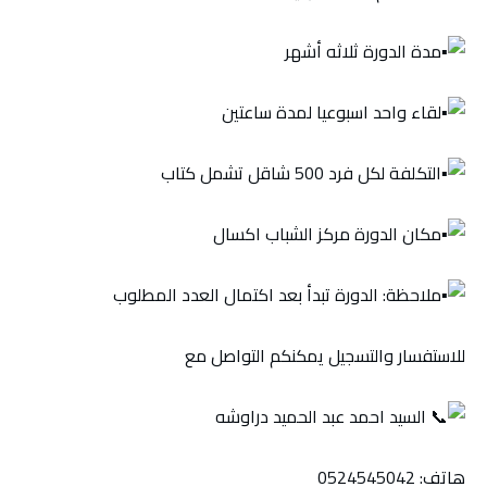
مدة الدورة ثلاثه أشهر
لقاء واحد اسبوعيا لمدة ساعتين
التكلفة لكل فرد 500 شاقل تشمل كتاب
مكان الدورة مركز الشباب اكسال
ملاحظة: الدورة تبدأ بعد اكتمال العدد المطلوب
للاستفسار والتسجيل يمكنكم التواصل مع
السيد احمد عبد الحميد دراوشه
هاتف: 0524545042