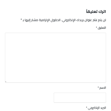
اترك تعليقاً
لن يتم نشر عنوان بريدك الإلكتروني.
الحقول الإلزامية مشار إليها بـ
*
التعليق
*
الاسم
*
البريد الإلكتروني
*