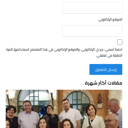
الموقع الإلكتروني
احفظ اسمي، بريدي الإلكتروني، والموقع الإلكتروني في هذا المتصفح لاستخدامها المرة
المقبلة في تعليقي.
مقالات أكثر شهرة