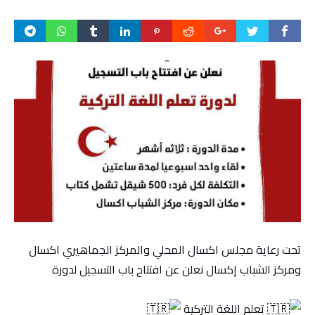
تحت رعاية مجلس اكسال المحلي والمركز الجماهيري اكسال
ومركز الشباب إكسال نعلن عن افتتاح باب التسجيل لدورة
تعلم اللغة التركية