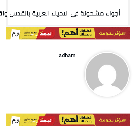
أجواء مشحونة في الاحياء العربية بالقدس و
adham