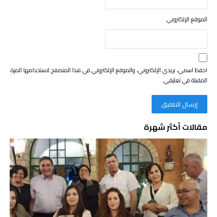
الموقع الإلكتروني
احفظ اسمي، بريدي الإلكتروني، والموقع الإلكتروني في هذا المتصفح لاستخدامها المرة
المقبلة في تعليقي.
مقالات أكثر شهرة