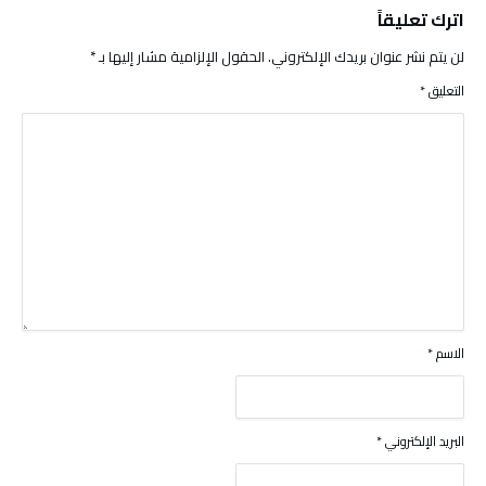
اترك تعليقاً
لن يتم نشر عنوان بريدك الإلكتروني.
الحقول الإلزامية مشار إليها بـ
*
التعليق
*
الاسم
*
البريد الإلكتروني
*