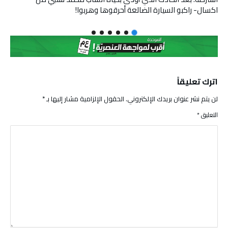
اكسال- راكبو السيارة الضالعة أحرقوها وهربوا!
اترك تعليقاً
لن يتم نشر عنوان بريدك الإلكتروني.
الحقول الإلزامية مشار إليها بـ
*
التعليق
*