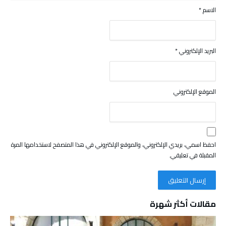
الاسم
*
البريد الإلكتروني
*
الموقع الإلكتروني
احفظ اسمي، بريدي الإلكتروني، والموقع الإلكتروني في هذا المتصفح لاستخدامها المرة
المقبلة في تعليقي.
مقالات أكثر شهرة