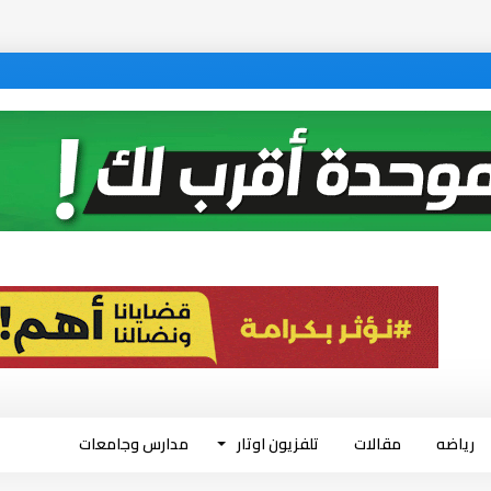
رياضه
مقالات
تلفزيون اوتار
مدارس وجامعات