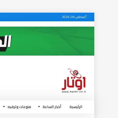
أغسطس 06, 2026
الرئيسية
أخبار الساعة
منوعات وترفيه